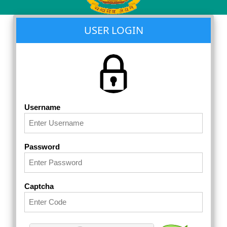
USER LOGIN
Username
Password
Captcha