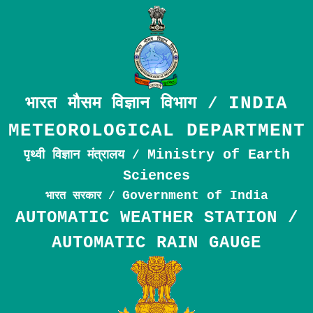
INDIA
भारत मौसम विज्ञान विभाग /
METEOROLOGICAL DEPARTMENT
Ministry of Earth
पृथ्वी विज्ञान मंत्रालय /
Sciences
Government of India
भारत सरकार /
AUTOMATIC WEATHER STATION /
AUTOMATIC RAIN GAUGE