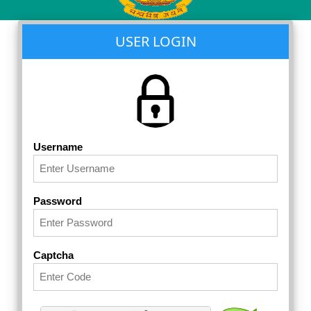
USER LOGIN
Username
Password
Captcha