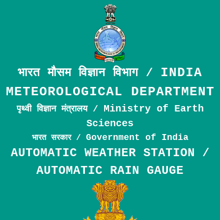
INDIA
भारत मौसम विज्ञान विभाग /
METEOROLOGICAL DEPARTMENT
Ministry of Earth
पृथ्वी विज्ञान मंत्रालय /
Sciences
Government of India
भारत सरकार /
AUTOMATIC WEATHER STATION /
AUTOMATIC RAIN GAUGE