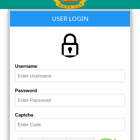
USER LOGIN
Username
Password
Captcha