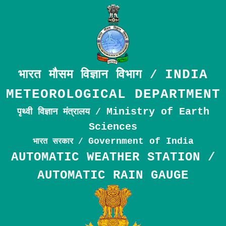
INDIA
भारत मौसम विज्ञान विभाग /
METEOROLOGICAL DEPARTMENT
Ministry of Earth
पृथ्वी विज्ञान मंत्रालय /
Sciences
Government of India
भारत सरकार /
AUTOMATIC WEATHER STATION /
AUTOMATIC RAIN GAUGE